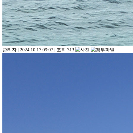
관리자
|
2024.10.17 09:07
|
조회 313