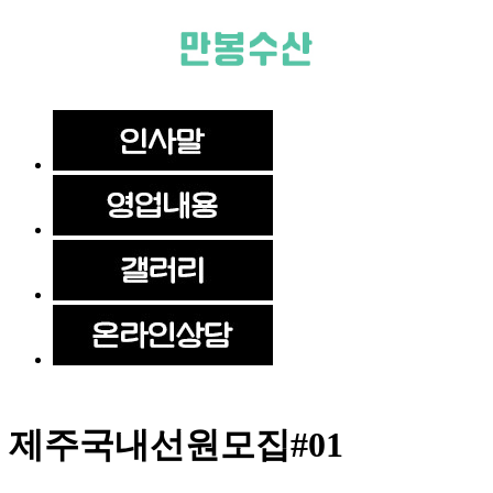
제주국내선원모집#01