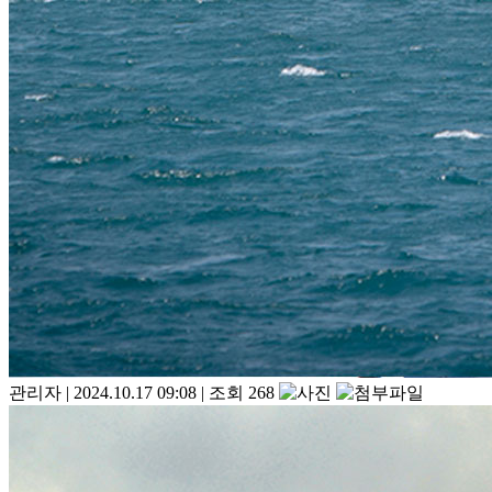
관리자
|
2024.10.17 09:08
|
조회 268