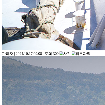
관리자
|
2024.10.17 09:08
|
조회 300