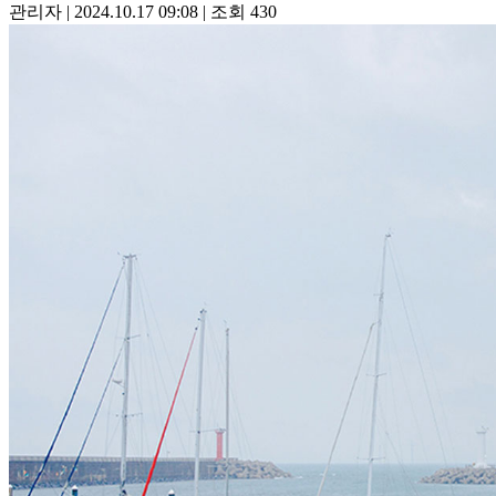
관리자
|
2024.10.17 09:08
|
조회
430