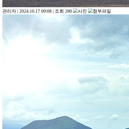
관리자
|
2024.10.17 09:08
|
조회 280