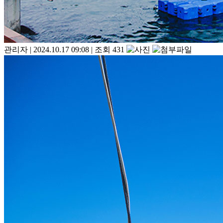
관리자
|
2024.10.17 09:08
|
조회 431